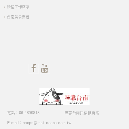
婚禮工作店家
台南美食業者
電話：06-2899813
哇靠台南民宿推薦網
E-mail：ooops@mail.ooops.com.tw