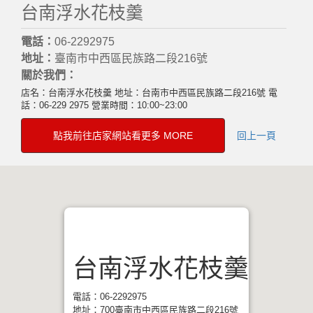
台南浮水花枝羹
電話：
06-2292975
地址：
臺南市中西區民族路二段216號
關於我們：
店名：台南浮水花枝羹 地址：台南市中西區民族路二段216號 電
話：06-229 2975 營業時間：10:00~23:00
點我前往店家網站看更多 MORE
回上一頁
台南浮水花枝羹
電話：06-2292975
地址：700臺南市中西區民族路二段216號