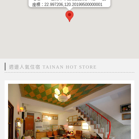
座標：22.997206,120.20199500000001
週邊人氣住宿 TAINAN HOT STORE