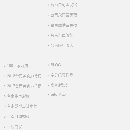
台南白河區民宿
台南永康區民宿
台南西港區民宿
台南汽車旅館
台南飯店旅店
BLOG
106百家好店
空房訊息刊登
2018台南美食排行榜
烏普斯設計
2017台南美食排行榜
Site Map
台南指甲彩繪
台南髮型設計推薦
台南自助婚紗
一般商家