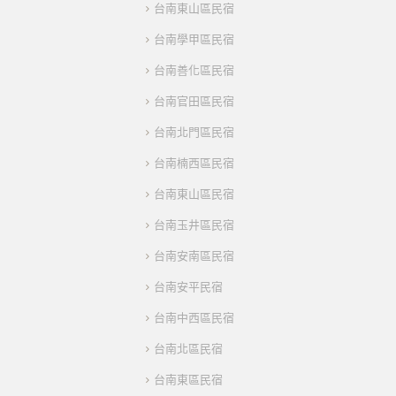
台南東山區民宿
台南學甲區民宿
台南善化區民宿
台南官田區民宿
台南北門區民宿
台南楠西區民宿
台南東山區民宿
台南玉井區民宿
台南安南區民宿
台南安平民宿
台南中西區民宿
台南北區民宿
台南東區民宿