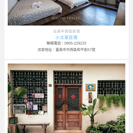
台南中西區民宿
小北家民宿
聯絡電話：0905-229225
店家地址：臺南市中西區和平街57號