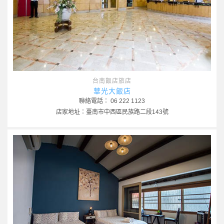
台南飯店旅店
華光大飯店
聯絡電話： 06 222 1123
店家地址：臺南市中西區民族路二段143號