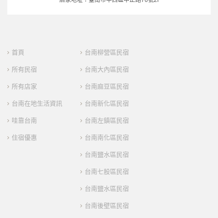
首頁
台南柳營區民宿
所有民宿
台南大內區民宿
所有店家
台南麻豆區民宿
台南在地生活資訊
台南新化區民宿
哇靠台南
台南左鎮區民宿
住宿優惠
台南南化區民宿
台南鹽水區民宿
台南七股區民宿
台南鹽水區民宿
台南後壁區民宿