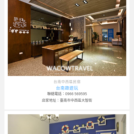
台南中西區民宿
台南趣遊玩
聯絡電話：0966 569595
店家地址：臺南市中西區大智街