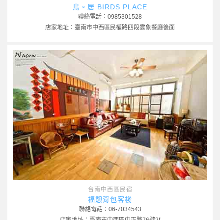
鳥。居 BIRDS PLACE
聯絡電話：0985301528
店家地址：臺南市中西區民權路四段雲象餐廳後面
台南中西區民宿
福憩背包客棧
聯絡電話：06-7034543
店家地址：臺南市中西區中正路76號2f