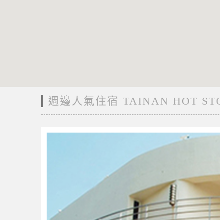
週邊人氣住宿 TAINAN HOT ST