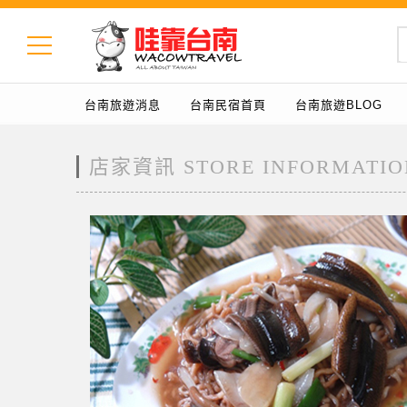
台南旅遊消息
台南民宿首頁
台南旅遊BLOG
店家資訊 STORE INFORMATIO