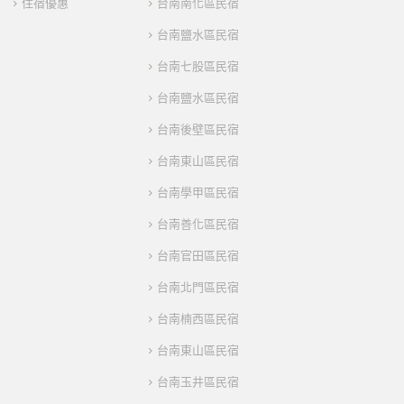
住宿優惠
台南南化區民宿
台南鹽水區民宿
台南七股區民宿
台南鹽水區民宿
台南後壁區民宿
台南東山區民宿
台南學甲區民宿
台南善化區民宿
台南官田區民宿
台南北門區民宿
台南楠西區民宿
台南東山區民宿
台南玉井區民宿