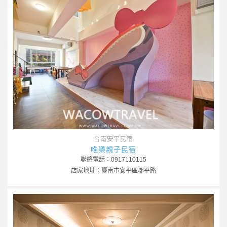
台南安平民宿
唯樂親子民宿
聯絡電話：0917110115
店家地址：臺南市安平區郡平路