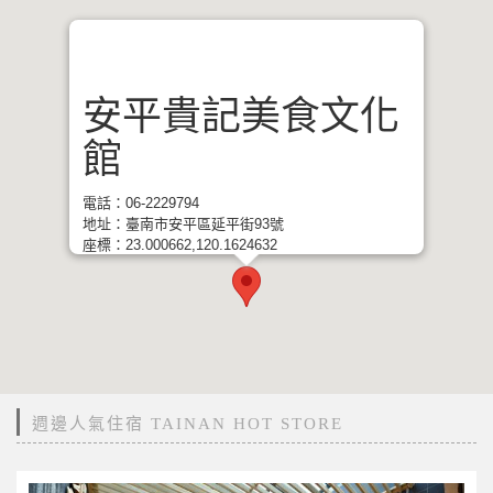
安平貴記美食文化
館
電話：06-2229794
地址：臺南市安平區延平街93號
座標：23.000662,120.1624632
週邊人氣住宿 TAINAN HOT STORE