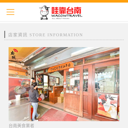
店家資訊 STORE INFORMATION
台南美食業者