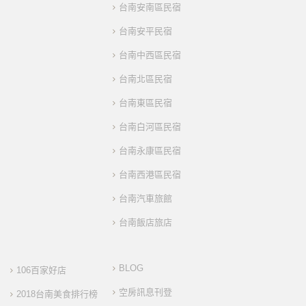
台南安南區民宿
台南安平民宿
台南中西區民宿
台南北區民宿
台南東區民宿
台南白河區民宿
台南永康區民宿
台南西港區民宿
台南汽車旅館
台南飯店旅店
BLOG
106百家好店
空房訊息刊登
2018台南美食排行榜