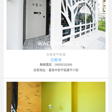
台南安平民宿
白藍地
聯絡電話：0905018366
店家地址：臺南市安平區建平六街