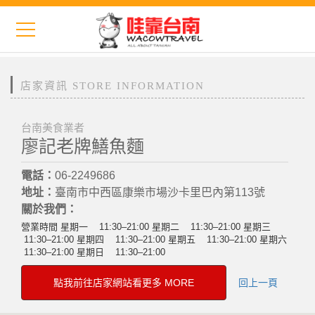
店家資訊 STORE INFORMATION
台南美食業者
廖記老牌鱔魚麵
電話：
06-2249686
地址：
臺南市中西區康樂市場沙卡里巴內第113號
關於我們：
營業時間 星期一 11:30–21:00 星期二 11:30–21:00 星期三
11:30–21:00 星期四 11:30–21:00 星期五 11:30–21:00 星期六
11:30–21:00 星期日 11:30–21:00
點我前往店家網站看更多 MORE
回上一頁