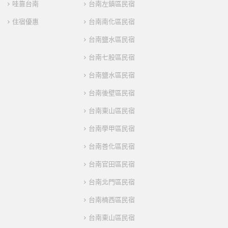
哇靠台南
台南左鎮區民宿
住宿優惠
台南南化區民宿
台南鹽水區民宿
台南七股區民宿
台南鹽水區民宿
台南後壁區民宿
台南東山區民宿
台南學甲區民宿
台南善化區民宿
台南官田區民宿
台南北門區民宿
台南楠西區民宿
台南東山區民宿