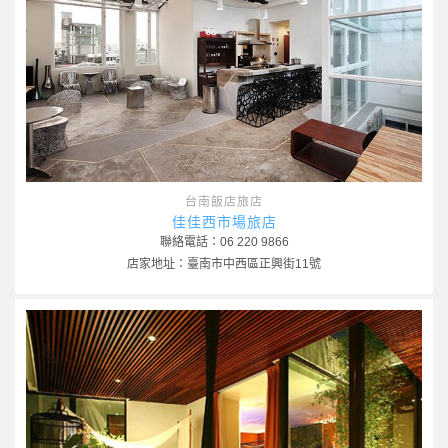
台南飯店旅店
佳佳西市場旅店
聯絡電話：06 220 9866
店家地址：臺南市中西區正興街11號