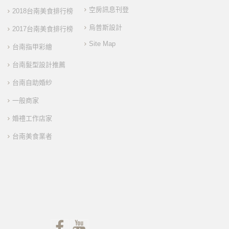
空房訊息刊登
2018台南美食排行榜
烏普斯設計
2017台南美食排行榜
Site Map
台南指甲彩繪
台南髮型設計推薦
台南自助婚紗
一般商家
婚禮工作店家
台南美食業者