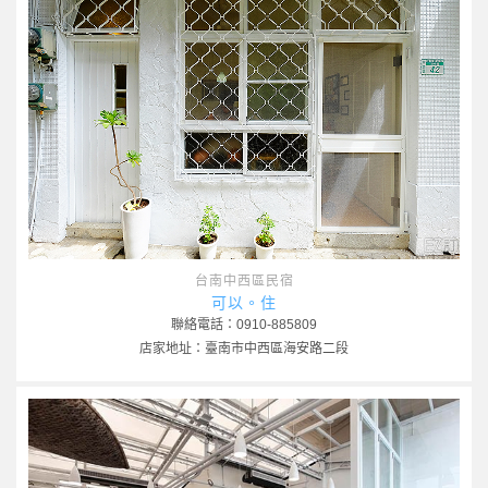
台南中西區民宿
可以。住
聯絡電話：0910-885809
店家地址：臺南市中西區海安路二段