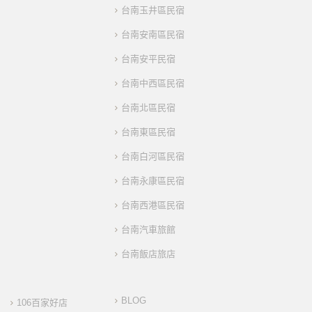
台南玉井區民宿
台南安南區民宿
台南安平民宿
台南中西區民宿
台南北區民宿
台南東區民宿
台南白河區民宿
台南永康區民宿
台南西港區民宿
台南汽車旅館
台南飯店旅店
BLOG
106百家好店