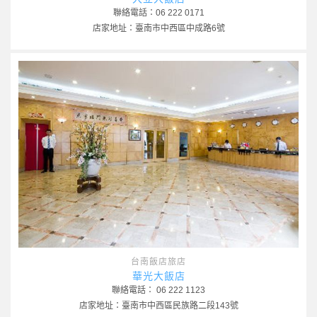
聯絡電話：06 222 0171
店家地址：臺南市中西區中成路6號
台南飯店旅店
華光大飯店
聯絡電話： 06 222 1123
店家地址：臺南市中西區民族路二段143號