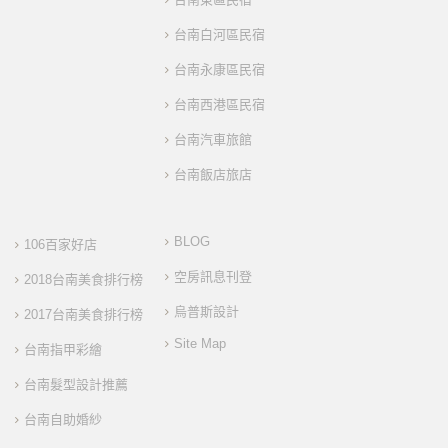
台南白河區民宿
台南永康區民宿
台南西港區民宿
台南汽車旅館
台南飯店旅店
BLOG
106百家好店
空房訊息刊登
2018台南美食排行榜
烏普斯設計
2017台南美食排行榜
Site Map
台南指甲彩繪
台南髮型設計推薦
台南自助婚紗