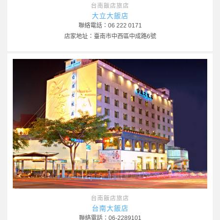
台南飯店旅店
大立大飯店
聯絡電話：06 222 0171
店家地址：臺南市中西區中成路6號
台南飯店旅店
台南大飯店
聯絡電話：06-2289101