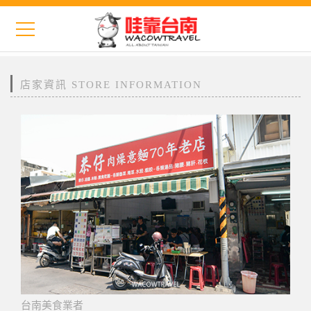
店家資訊 STORE INFORMATION
台南美食業者