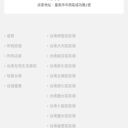
店家地址：臺南市中西區成功路1號
首頁
台南柳營區民宿
所有民宿
台南大內區民宿
所有店家
台南麻豆區民宿
台南在地生活資訊
台南新化區民宿
哇靠台南
台南左鎮區民宿
住宿優惠
台南南化區民宿
台南鹽水區民宿
台南七股區民宿
台南鹽水區民宿
台南後壁區民宿