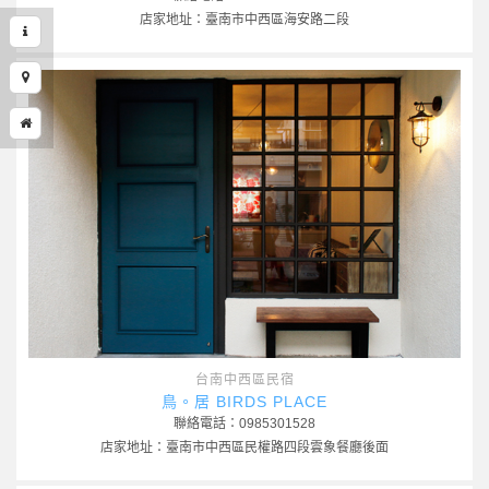
店家地址：臺南市中西區海安路二段
台南中西區民宿
鳥。居 BIRDS PLACE
聯絡電話：0985301528
店家地址：臺南市中西區民權路四段雲象餐廳後面