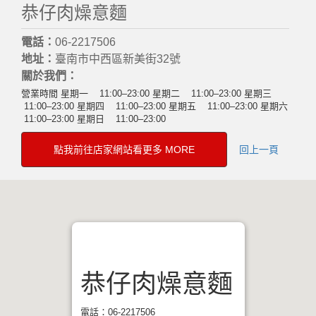
恭仔肉燥意麵
電話：
06-2217506
地址：
臺南市中西區新美街32號
關於我們：
營業時間 星期一 11:00–23:00 星期二 11:00–23:00 星期三
11:00–23:00 星期四 11:00–23:00 星期五 11:00–23:00 星期六
11:00–23:00 星期日 11:00–23:00
點我前往店家網站看更多 MORE
回上一頁
恭仔肉燥意麵
電話：06-2217506