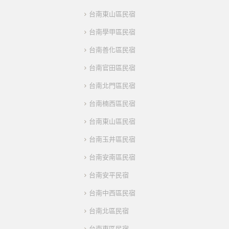
台南東山區民宿
台南學甲區民宿
台南善化區民宿
台南官田區民宿
台南北門區民宿
台南楠西區民宿
台南東山區民宿
台南玉井區民宿
台南安南區民宿
台南安平民宿
台南中西區民宿
台南北區民宿
台南東區民宿