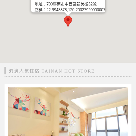
地址：700臺南市中西區新美街32號
座標：22.9948378,120.20027920000007
週邊人氣住宿 TAINAN HOT STORE