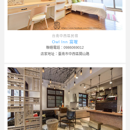
台南中西區民宿
Owl Inn 窩喔
聯絡電話：0986069012
店家地址：臺南市中西區開山路