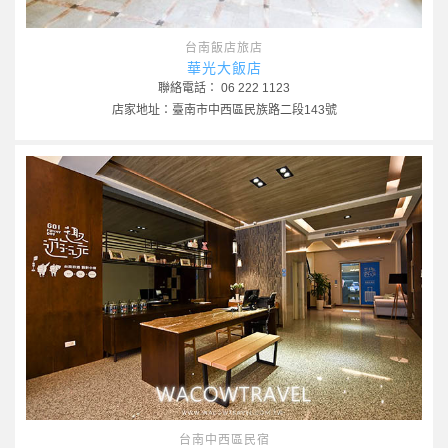
台南飯店旅店
華光大飯店
聯絡電話： 06 222 1123
店家地址：臺南市中西區民族路二段143號
台南中西區民宿