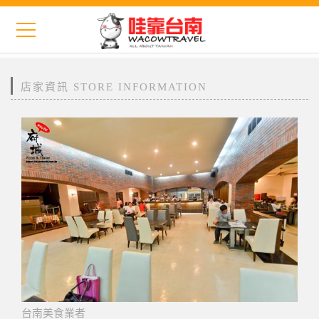
店家資訊 STORE INFORMATION
台南美食業者