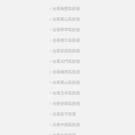
台南後壁區民宿
台南東山區民宿
台南學甲區民宿
台南善化區民宿
台南官田區民宿
台南北門區民宿
台南楠西區民宿
台南東山區民宿
台南玉井區民宿
台南安南區民宿
台南安平民宿
台南中西區民宿