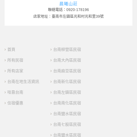
晨曦山莊
聯絡電話：0920-178196
店家地址：臺南市左鎮區光和村光和里39號
首頁
台南柳營區民宿
所有民宿
台南大內區民宿
所有店家
台南麻豆區民宿
台南在地生活資訊
台南新化區民宿
哇靠台南
台南左鎮區民宿
住宿優惠
台南南化區民宿
台南鹽水區民宿
台南七股區民宿
台南鹽水區民宿