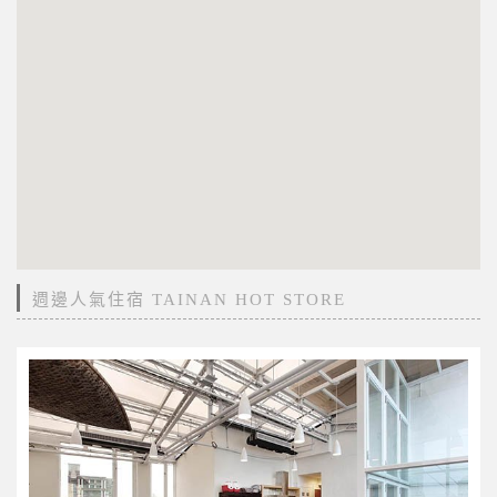
週邊人氣住宿 TAINAN HOT STORE