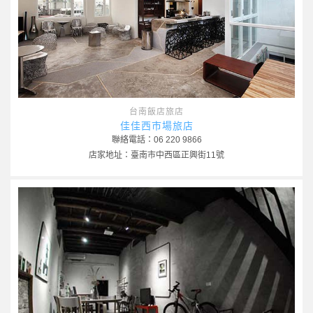
台南飯店旅店
佳佳西市場旅店
聯絡電話：06 220 9866
店家地址：臺南市中西區正興街11號