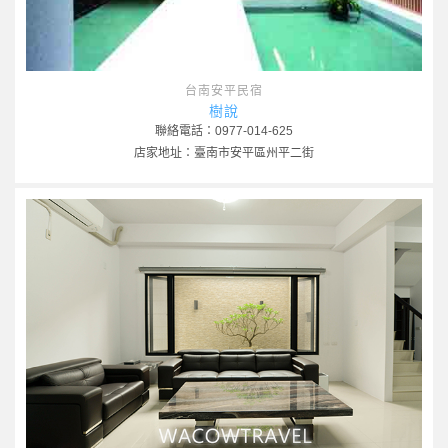
台南安平民宿
樹說
聯絡電話：0977-014-625
店家地址：臺南市安平區州平二街