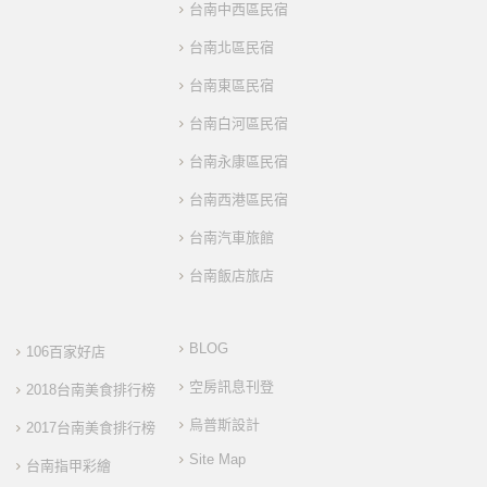
台南中西區民宿
台南北區民宿
台南東區民宿
台南白河區民宿
台南永康區民宿
台南西港區民宿
台南汽車旅館
台南飯店旅店
BLOG
106百家好店
空房訊息刊登
2018台南美食排行榜
烏普斯設計
2017台南美食排行榜
Site Map
台南指甲彩繪