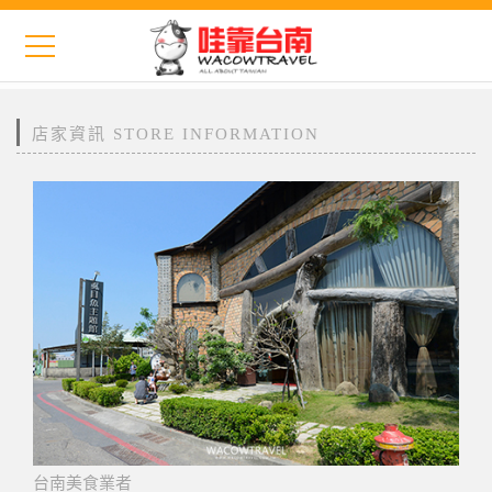
店家資訊 STORE INFORMATION
台南美食業者