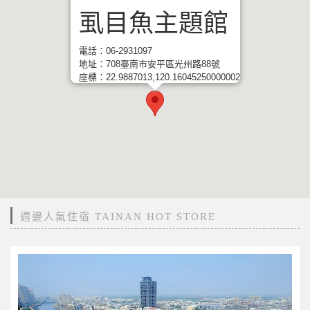
虱目魚主題館
電話：06-2931097
地址：708臺南市安平區光州路88號
座標：22.9887013,120.16045250000002
週邊人氣住宿 TAINAN HOT STORE