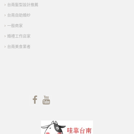
台南髮型設計推薦
台南自助婚紗
一般商家
婚禮工作店家
台南美食業者