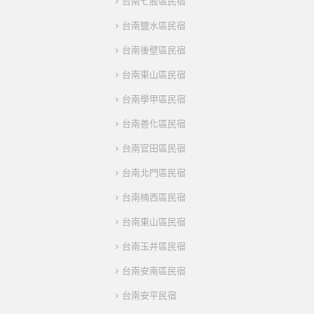
台南七股區民宿
台南鹽水區民宿
台南後壁區民宿
台南東山區民宿
台南學甲區民宿
台南善化區民宿
台南官田區民宿
台南北門區民宿
台南楠西區民宿
台南東山區民宿
台南玉井區民宿
台南安南區民宿
台南安平民宿