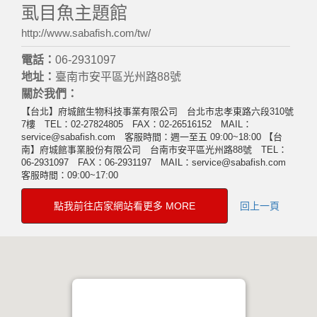
虱目魚主題館
http://www.sabafish.com/tw/
電話：
06-2931097
地址：
臺南市安平區光州路88號
關於我們：
【台北】府城館生物科技事業有限公司 台北市忠孝東路六段310號
7樓 TEL：02-27824805 FAX：02-26516152 MAIL：
service@sabafish.com 客服時間：週一至五 09:00~18:00 【台
南】府城館事業股份有限公司 台南市安平區光州路88號 TEL：
06-2931097 FAX：06-2931197 MAIL：service@sabafish.com
客服時間：09:00~17:00
點我前往店家網站看更多 MORE
回上一頁