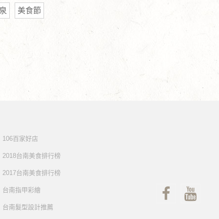
泉
美食節
106百家好店
2018台南美食排行榜
2017台南美食排行榜
台南指甲彩繪
台南髮型設計推薦