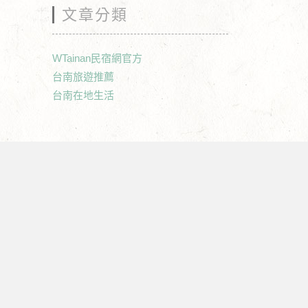
文章分類
WTainan民宿網官方
台南旅遊推薦
台南在地生活