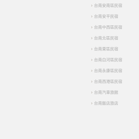
台南安南區民宿
台南安平民宿
台南中西區民宿
台南北區民宿
台南東區民宿
台南白河區民宿
台南永康區民宿
台南西港區民宿
台南汽車旅館
台南飯店旅店