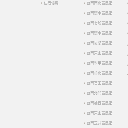
住宿優惠
台南南化區民宿
台南鹽水區民宿
台南七股區民宿
台南鹽水區民宿
台南後壁區民宿
台南東山區民宿
台南學甲區民宿
台南善化區民宿
台南官田區民宿
台南北門區民宿
台南楠西區民宿
台南東山區民宿
台南玉井區民宿