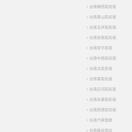
台南楠西區民宿
台南東山區民宿
台南玉井區民宿
台南安南區民宿
台南安平民宿
台南中西區民宿
台南北區民宿
台南東區民宿
台南白河區民宿
台南永康區民宿
台南西港區民宿
台南汽車旅館
台南飯店旅店