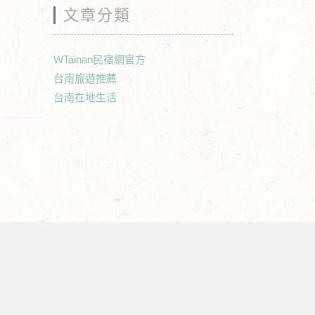
文章分類
WTainan民宿網官方
台南旅遊推薦
台南在地生活