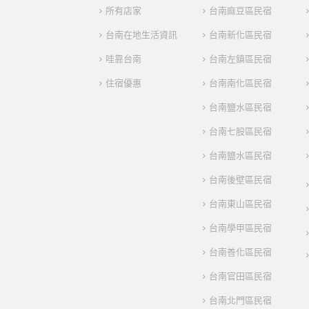
所有店家
台南麻豆區民宿
台南在地生活資訊
台南新化區民宿
哇靠台南
台南左鎮區民宿
住宿優惠
台南南化區民宿
台南鹽水區民宿
台南七股區民宿
台南鹽水區民宿
台南後壁區民宿
台南東山區民宿
台南學甲區民宿
台南善化區民宿
台南官田區民宿
台南北門區民宿