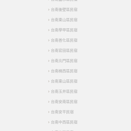
台南後壁區民宿
台南東山區民宿
台南學甲區民宿
台南善化區民宿
台南官田區民宿
台南北門區民宿
台南楠西區民宿
台南東山區民宿
台南玉井區民宿
台南安南區民宿
台南安平民宿
台南中西區民宿