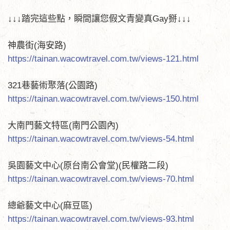
↓↓↓踏完這些點，瞬間讓您假文青變真Gay掰↓↓↓
神農街(海安路)
https://tainan.wacowtravel.com.tw/views-121.html
321巷藝術聚落(公園路)
https://tainan.wacowtravel.com.tw/views-150.html
大南門藝文特區(南門公園內)
https://tainan.wacowtravel.com.tw/views-54.html
吳園藝文中心(原台南公會堂)(民權路二段)
https://tainan.wacowtravel.com.tw/views-70.html
總爺藝文中心(麻豆區)
https://tainan.wacowtravel.com.tw/views-93.html