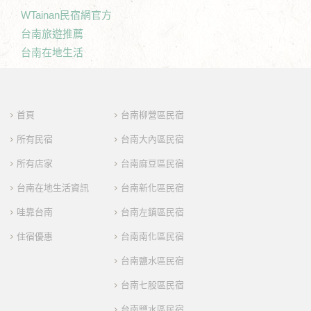
WTainan民宿網官方
台南旅遊推薦
台南在地生活
首頁
台南柳營區民宿
所有民宿
台南大內區民宿
所有店家
台南麻豆區民宿
台南在地生活資訊
台南新化區民宿
哇靠台南
台南左鎮區民宿
住宿優惠
台南南化區民宿
台南鹽水區民宿
台南七股區民宿
台南鹽水區民宿