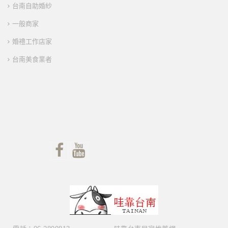
台南自助婚紗
一般商家
婚禮工作店家
台南美食業者