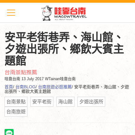
安平老街巷弄、海山館、
夕遊出張所、鄉飲大賓主
題館
台南景點推薦
哇靠台南
13 July 2017 WTainan哇靠台南
首頁
/
台南BLOG
/
台南旅遊必逛推薦
/ 安平老街巷弄、海山館、夕遊
出張所、鄉飲大賓主題館
台南景點
安平老街
海山館
夕遊出張所
台南旅遊