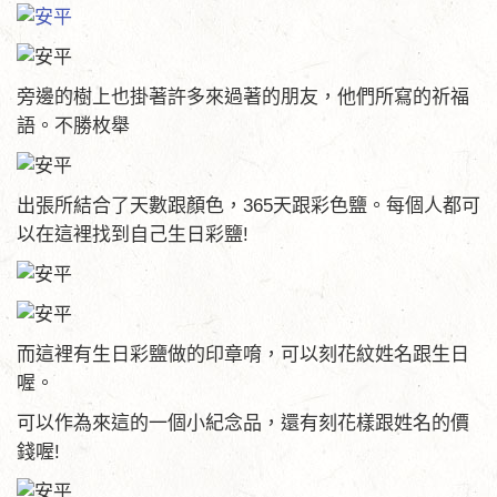
旁邊的樹上也掛著許多來過著的朋友，他們所寫的祈福
語。不勝枚舉
出張所結合了天數跟顏色，365天跟彩色鹽。每個人都可
以在這裡找到自己生日彩鹽!
而這裡有生日彩鹽做的印章唷，可以刻花紋姓名跟生日
喔。
可以作為來這的一個小紀念品，還有刻花樣跟姓名的價
錢喔!