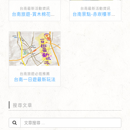
台南最新活動資訊
台南最新活動資訊
台南旅遊-賞木棉花懶人包
台南景點-赤崁樓羊來囉...
台南旅遊必逛推薦
台南一日遊最新玩法
搜尋文章