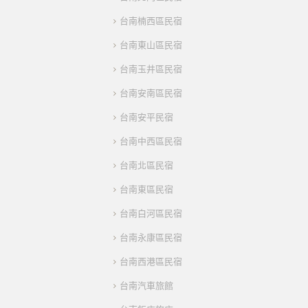
台南楠西區民宿
台南東山區民宿
台南玉井區民宿
台南安南區民宿
台南安平民宿
台南中西區民宿
台南北區民宿
台南東區民宿
台南白河區民宿
台南永康區民宿
台南西港區民宿
台南汽車旅館