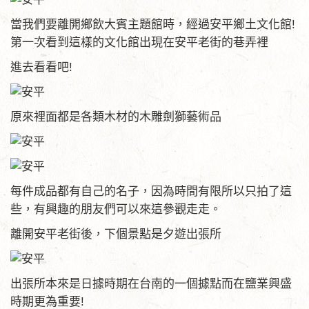
當我們要離開鄉飲大賓主題館時，經過安平鄉土文化館!
第一次看到這樣的文化館出現在安平老街的巷弄裡
進去看看吧!
原來裡面都是各類木材的木雕劍獅藝術品
每件成品都有自己的名子，因為時間有限所以只拍了這
些，有興趣的朋友們可以來這參觀走走。
離開安平老街後，下個景點是夕遊出張所
出張所本來是日據時期在台南的一個據點而在鹽業興盛
時期更為重要!