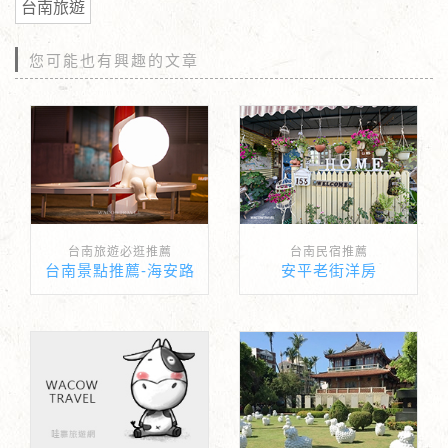
台南旅遊
您可能也有興趣的文章
台南旅遊必逛推薦
台南民宿推薦
台南景點推薦-海安路
安平老街洋房