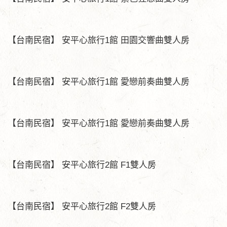
【台南民宿】 安平心旅行1館 田園交響曲雙人房
【台南民宿】 安平心旅行1館 愛戀前奏曲雙人房
【台南民宿】 安平心旅行1館 愛戀前奏曲雙人房
【台南民宿】 安平心旅行2館 F1雙人房
【台南民宿】 安平心旅行2館 F2雙人房