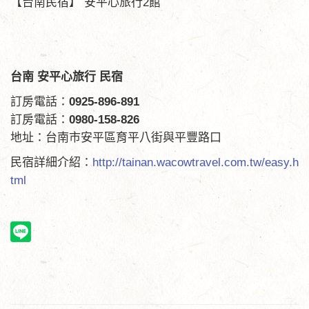
【台南民宿】 安平心旅行2館
台南 安平心旅行
民宿
訂房電話：
0925-896-891
訂房電話：
0980-158-826
地址：台南市安平區育平八街與平豐路口
民宿詳細介紹：
http://tainan.wacowtravel.com.tw/easy.h
tml