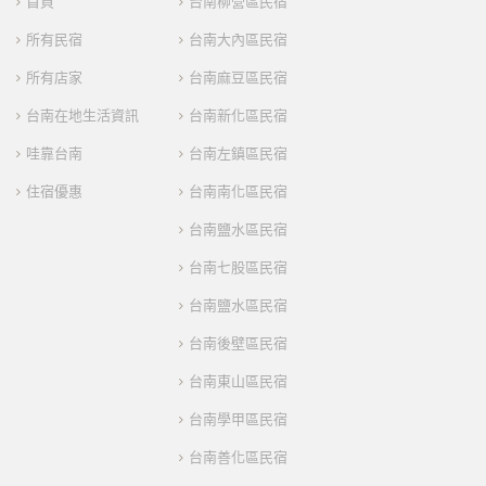
首頁
台南柳營區民宿
所有民宿
台南大內區民宿
所有店家
台南麻豆區民宿
台南在地生活資訊
台南新化區民宿
哇靠台南
台南左鎮區民宿
住宿優惠
台南南化區民宿
台南鹽水區民宿
台南七股區民宿
台南鹽水區民宿
台南後壁區民宿
台南東山區民宿
台南學甲區民宿
台南善化區民宿