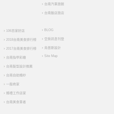
台南汽車旅館
台南飯店旅店
BLOG
106百家好店
空房訊息刊登
2018台南美食排行榜
烏普斯設計
2017台南美食排行榜
Site Map
台南指甲彩繪
台南髮型設計推薦
台南自助婚紗
一般商家
婚禮工作店家
台南美食業者