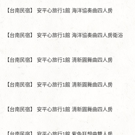
【台南民宿】 安平心旅行1館 海洋協奏曲四人房
【台南民宿】 安平心旅行1館 海洋協奏曲四人房衛浴
【台南民宿】 安平心旅行1館 清新圓舞曲四人房
【台南民宿】 安平心旅行1館 清新圓舞曲四人房
【台南民宿】 安平心旅行1館 清新圓舞曲四人房
【台南民宿】 安平心旅行1館 紫色狂想曲雙人房