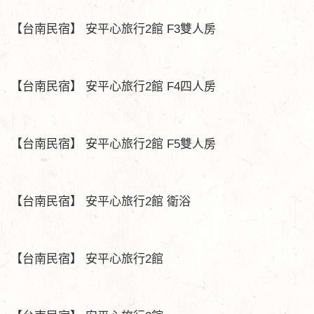
【台南民宿】 安平心旅行2館 F3雙人房
【台南民宿】 安平心旅行2館 F4四人房
【台南民宿】 安平心旅行2館 F5雙人房
【台南民宿】 安平心旅行2館 衛浴
【台南民宿】 安平心旅行2館