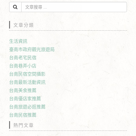
文章分類
生活資訊
臺南市政府觀光旅遊局
台南老宅民宿
台南巷弄小店
台南民宿空間攝影
台南最新活動資訊
台南美食推薦
台南優店家推薦
台南旅遊必逛推薦
台南民宿推薦
熱門文章