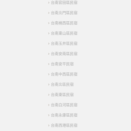
台南官田區民宿
台南北門區民宿
台南楠西區民宿
台南東山區民宿
台南玉井區民宿
台南安南區民宿
台南安平民宿
台南中西區民宿
台南北區民宿
台南東區民宿
台南白河區民宿
台南永康區民宿
台南西港區民宿