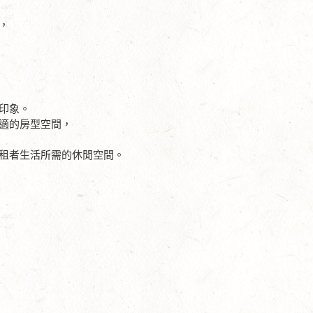
，
印象。
適的房型空間，
租者生活所需的休閒空間。