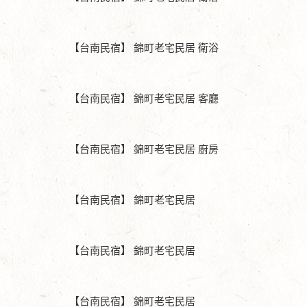
【台南民宿】 錦町老宅民居 衛浴
【台南民宿】 錦町老宅民居 客廳
【台南民宿】 錦町老宅民居 廚房
【台南民宿】 錦町老宅民居
【台南民宿】 錦町老宅民居
【台南民宿】 錦町老宅民居