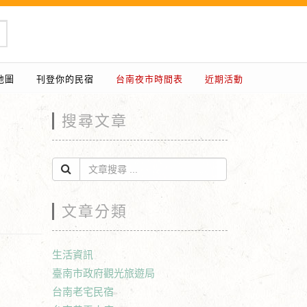
地圖
刊登你的民宿
台南夜市時間表
近期活動
搜尋文章
文章分類
生活資訊
臺南市政府觀光旅遊局
台南老宅民宿