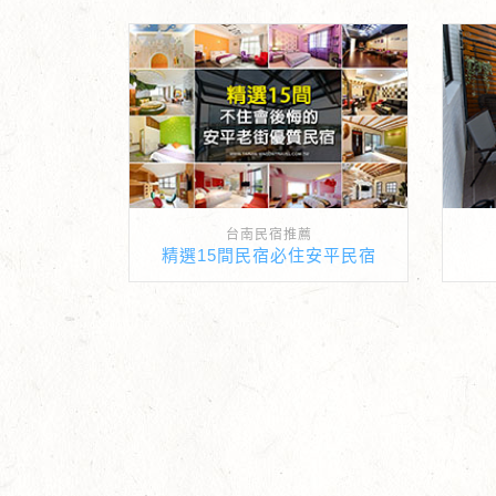
台南民宿推薦
精選15間民宿必住安平民宿