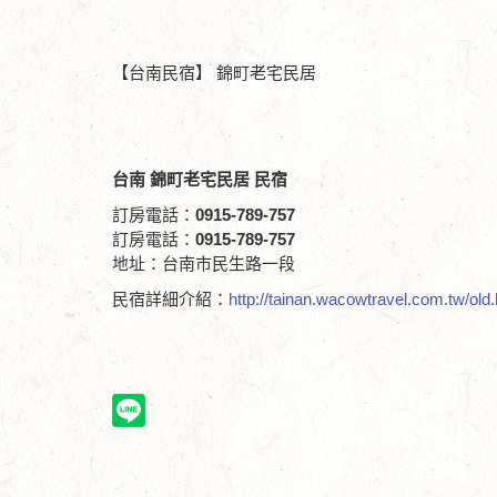
【台南民宿】 錦町老宅民居
台南 錦町老宅民居
民宿
訂房電話：
0915-789-757
訂房電話：
0915-789-757
地址：台南市民生路一段
民宿詳細介紹：
http://tainan.wacowtravel.com.tw/old