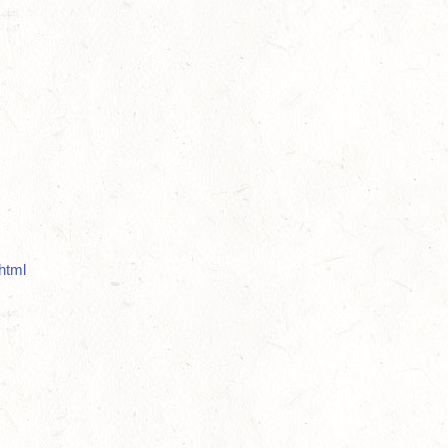
.html