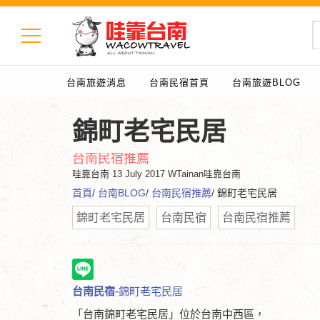
台南旅遊消息
台南民宿首頁
台南旅遊BLOG
錦町老宅民居
台南民宿推薦
哇靠台南
13 July 2017 WTainan哇靠台南
首頁
/
台南BLOG
/
台南民宿推薦
/ 錦町老宅民居
錦町老宅民居
台南民宿
台南民宿推薦
台南民宿
-
錦町老宅民居
「台南錦町老宅民居」位於台南中西區，