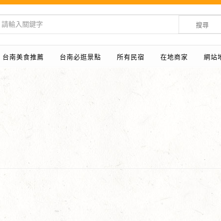
搜尋
台南美食推薦
台南必逛景點
所有民宿
在地商家
網站