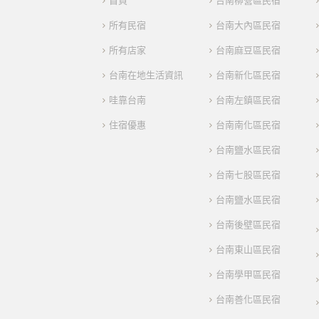
首頁
台南柳營區民宿
所有民宿
台南大內區民宿
所有店家
台南麻豆區民宿
台南在地生活資訊
台南新化區民宿
哇靠台南
台南左鎮區民宿
住宿優惠
台南南化區民宿
台南鹽水區民宿
台南七股區民宿
台南鹽水區民宿
台南後壁區民宿
台南東山區民宿
台南學甲區民宿
台南善化區民宿