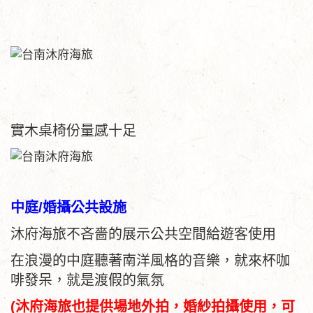
實木桌椅份量感十足
中庭/婚攝公共設施
沐府海旅不吝嗇的展示公共空間給遊客使用
在浪漫的中庭聽著南洋風格的音樂，就來杯咖
啡發呆，就是渡假的氣氛
(沐府海旅也提供場地外拍，婚紗拍攝使用，可