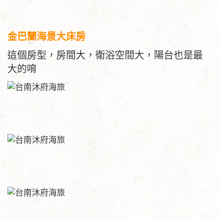
金巴蘭海景大床房
這個房型，房間大，衛浴空間大，陽台也是最
大的唷