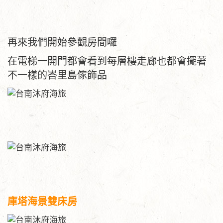
再來我們開始參觀房間囉
在電梯一開門都會看到每層樓走廊也都會擺著
不一樣的峇里島傢飾品
庫塔海景雙床房