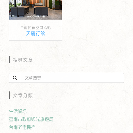
台南民宿空間攝影
天麗行館
搜尋文章
文章分類
生活資訊
臺南市政府觀光旅遊局
台南老宅民宿