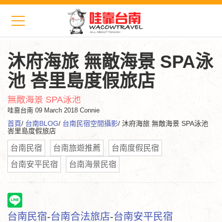
沐府海旅 無敵海景 SPA泳
池 峇里島度假旅店
無敵海景 SPA泳池
哇靠台南
09 March 2018 Connie
首頁
/
台南BLOG
/
台南民宿空間攝影
/ 沐府海旅 無敵海景 SPA泳池
峇里島度假旅店
台南民宿
台南旅遊推薦
台南度假民宿
台南安平民宿
台南海景民宿
台南民宿
-
台南合法旅店
-
台南安平民宿