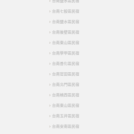
台南鹽水區民宿
台南七股區民宿
台南鹽水區民宿
台南後壁區民宿
台南東山區民宿
台南學甲區民宿
台南善化區民宿
台南官田區民宿
台南北門區民宿
台南楠西區民宿
台南東山區民宿
台南玉井區民宿
台南安南區民宿