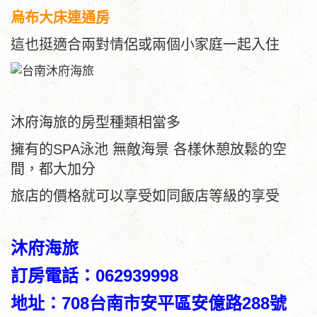
烏布大床連通房
這也挺適合兩對情侶或兩個小家庭一起入住
沐府海旅的房型種類相當多
擁有的SPA泳池 無敵海景 各樣休憩放鬆的空
間，都大加分
旅店的價格就可以享受如同飯店等級的享受
沐府海旅
訂房電話：062939998
地址：708台南市安平區安億路288號