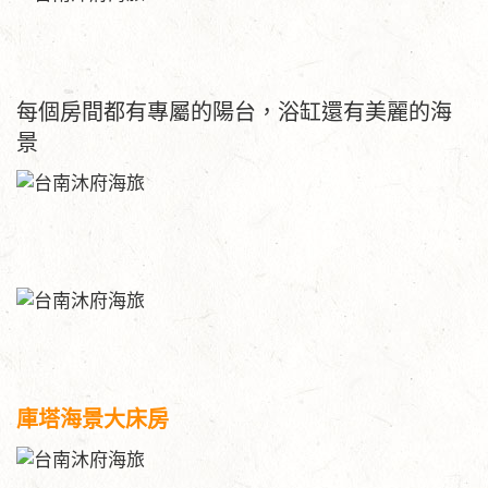
每個房間都有專屬的陽台，浴缸還有美麗的海
景
庫塔海景大床房