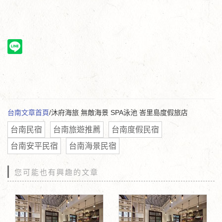
台南文章首頁
/沐府海旅 無敵海景 SPA泳池 峇里島度假旅店
台南民宿
台南旅遊推薦
台南度假民宿
台南安平民宿
台南海景民宿
您可能也有興趣的文章