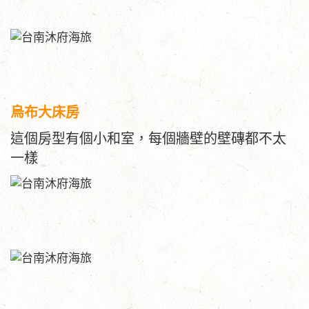
烏布大床房
這個房型有個小和室，每個牆壁的壁磚都不太
一樣