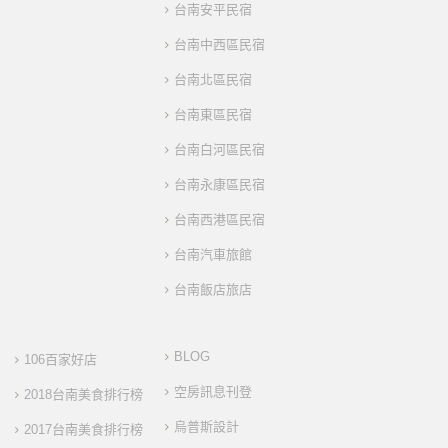
台南安平民宿
台南中西區民宿
台南北區民宿
台南東區民宿
台南白河區民宿
台南永康區民宿
台南西港區民宿
台南汽車旅館
台南飯店旅店
BLOG
106百家好店
空房訊息刊登
2018台南美食排行榜
烏普斯設計
2017台南美食排行榜