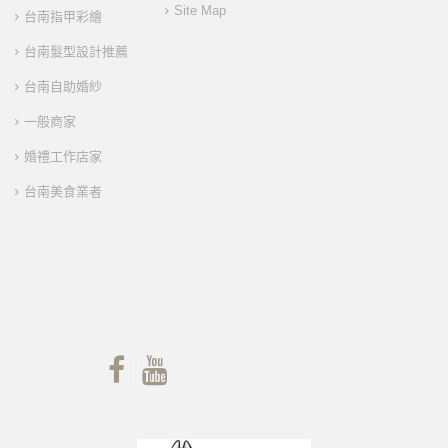
Site Map
台南指甲彩繪
台南髮型設計推薦
台南自助婚紗
一般商家
婚禮工作店家
台南美食業者