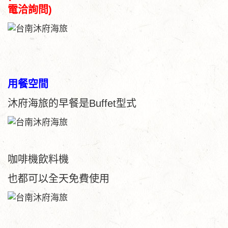
電洽詢問)
用餐空間
沐府海旅的早餐是Buffet型式
咖啡機飲料機
也都可以全天免費使用