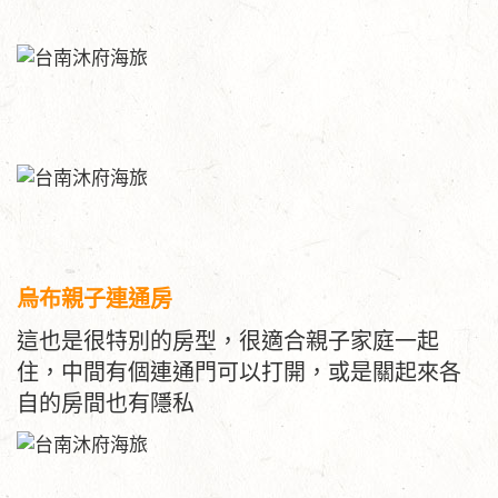
烏布親子連通房
這也是很特別的房型，很適合親子家庭一起
住，中間有個連通門可以打開，或是關起來各
自的房間也有隱私