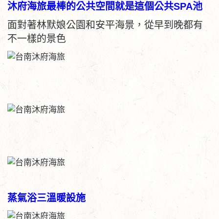
沐府海旅最棒的公共空間就是這個公共SPA池
面對著林默娘公園和安平海景，從早到晚都有
不一樣的景色
蒸氣浴三溫暖設施