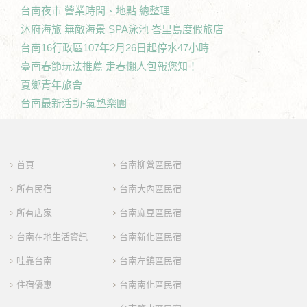
台南夜市 營業時間、地點 總整理
沐府海旅 無敵海景 SPA泳池 峇里島度假旅店
台南16行政區107年2月26日起停水47小時
臺南春節玩法推薦 走春懶人包報您知！
夏鄉青年旅舍
台南最新活動-氣墊樂園
首頁
台南柳營區民宿
所有民宿
台南大內區民宿
所有店家
台南麻豆區民宿
台南在地生活資訊
台南新化區民宿
哇靠台南
台南左鎮區民宿
住宿優惠
台南南化區民宿