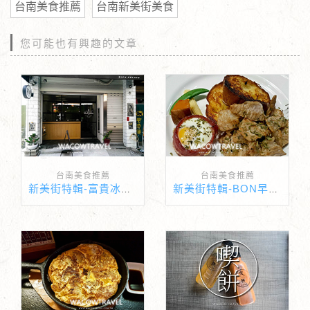
台南美食推薦
台南新美街美食
您可能也有興趣的文章
台南美食推薦
台南美食推薦
新美街特輯-富貴冰淇淋專賣店
新美街特輯-BON早午餐