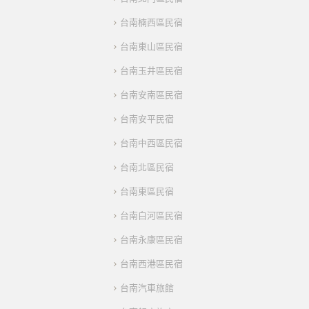
台南楠西區民宿
台南東山區民宿
台南玉井區民宿
台南安南區民宿
台南安平民宿
台南中西區民宿
台南北區民宿
台南東區民宿
台南白河區民宿
台南永康區民宿
台南西港區民宿
台南汽車旅館