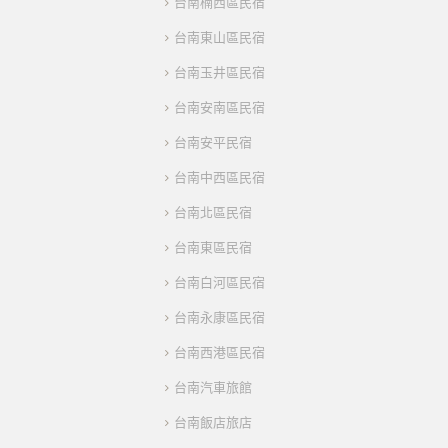
台南楠西區民宿
台南東山區民宿
台南玉井區民宿
台南安南區民宿
台南安平民宿
台南中西區民宿
台南北區民宿
台南東區民宿
台南白河區民宿
台南永康區民宿
台南西港區民宿
台南汽車旅館
台南飯店旅店