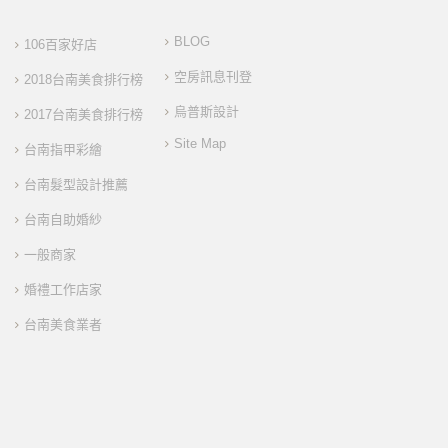
BLOG
106百家好店
空房訊息刊登
2018台南美食排行榜
烏普斯設計
2017台南美食排行榜
Site Map
台南指甲彩繪
台南髮型設計推薦
台南自助婚紗
一般商家
婚禮工作店家
台南美食業者