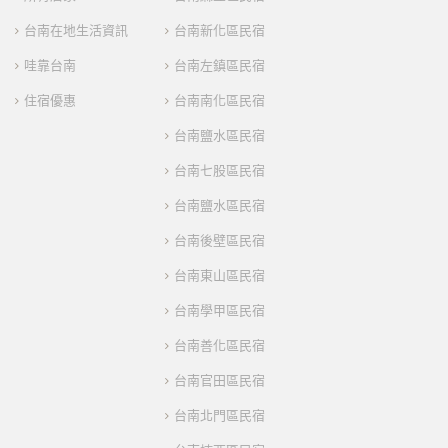
台南在地生活資訊
台南新化區民宿
哇靠台南
台南左鎮區民宿
住宿優惠
台南南化區民宿
台南鹽水區民宿
台南七股區民宿
台南鹽水區民宿
台南後壁區民宿
台南東山區民宿
台南學甲區民宿
台南善化區民宿
台南官田區民宿
台南北門區民宿