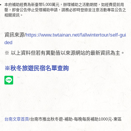
本府補助經費為新臺幣5,000萬元，辦理補助之活動期間，如經費提前用
罄，即會公告停止受理補助申請，請務必即時登錄並注意活動專區公告之
相關資訊。
資訊來源/
https://www.twtainan.net/fallwintertour/self-gui
ded
※ 以上資料但若有異動皆以來源網站的最新資訊為主。
※秋冬旅遊民宿名單查詢
台南文章首頁
/台南市推出秋冬遊-補助-每晚每房補助1000元-東區