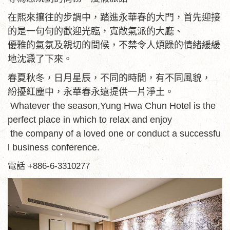
在熙來攘往的步調中，踏進永華春的大門，首先迎接
的是一句句的歡迎光臨，寬敞氣派的大廳、
優雅的氣氛及親切的問候，不禁令人煩躁的情緒緩緩
地沈澱了下來。
春夏秋冬，日月星辰，不同的時間，有不同風貌，
紛擾紅塵中，永華春永遠提供一片淨土。
Whatever the season,Yung Hwa Chun Hotel is the
perfect place in which to relax and enjoy
the company of a loved one or conduct a successfu
l business conference.
電話 +886-6-3310277