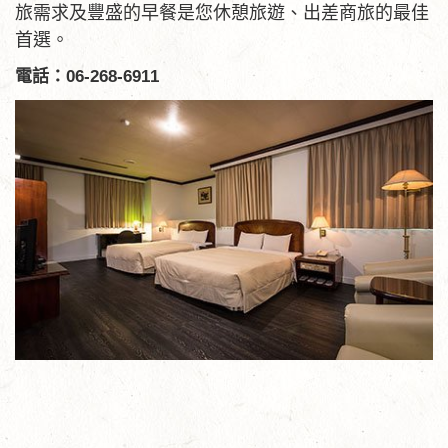
旅需求及豐盛的早餐是您休憩旅遊、出差商旅的最佳
首選。
電話：06-268-6911