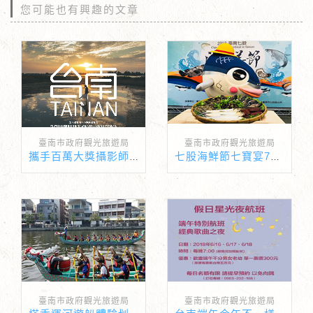
您可能也有興趣的文章
臺南市政府觀光旅遊局
臺南市政府觀光旅遊局
攜手百萬大獎攝影師千紅台南風景「倒影」現身香港
七股海鮮節七寶宴7月5日線上開訂
臺南市政府觀光旅遊局
臺南市政府觀光旅遊局