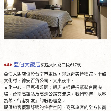
♦4♦
亞伯大飯店
東區大同路二段617號
亞伯大飯店位於台南市東區，鄰近奇美博物館、十鼓
文化村、德安百貨公司、大東夜市、
文化中心、巴克禮公園；飯店交通便捷緊鄰台南機
場、台南高鐵站及高速公路交流道，我們堅持「以客
為尊、待客如友」的服務理念，
提供旅客優雅舒適的住宿空間、商務旅客的全方位商