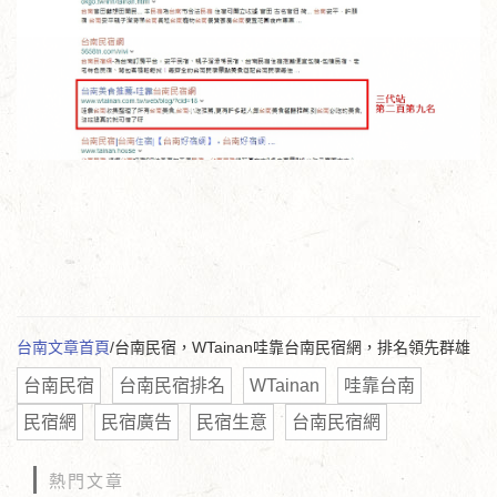
台南文章首頁
/台南民宿，WTainan哇靠台南民宿網，排名領先群雄
台南民宿
台南民宿排名
WTainan
哇靠台南
民宿網
民宿廣告
民宿生意
台南民宿網
熱門文章