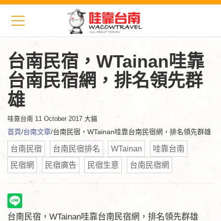
台南民宿，WTainan哇靠
台南民宿網，排名領先群
雄
哇靠台南
11 October 2017 大貓
首頁
/
台南文章
/台南民宿，WTainan哇靠台南民宿網，排名領先群雄
台南民宿
台南民宿排名
WTainan
哇靠台南
民宿網
民宿廣告
民宿生意
台南民宿網
台南民宿，WTainan哇靠台南民宿網，排名領先群雄