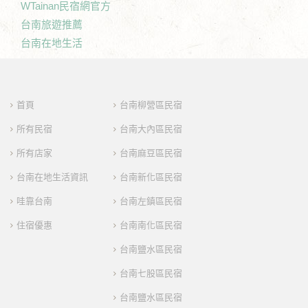
WTainan民宿網官方
台南旅遊推薦
台南在地生活
首頁
台南柳營區民宿
所有民宿
台南大內區民宿
所有店家
台南麻豆區民宿
台南在地生活資訊
台南新化區民宿
哇靠台南
台南左鎮區民宿
住宿優惠
台南南化區民宿
台南鹽水區民宿
台南七股區民宿
台南鹽水區民宿