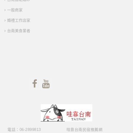
一般商家
婚禮工作店家
台南美食業者
電話：06-2899813
哇靠台南民宿推薦網