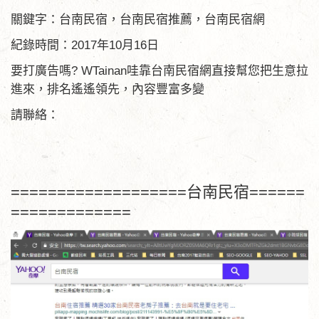
關鍵字：台南民宿，台南民宿推薦，台南民宿網
紀錄時間：2017年10月16日
要打廣告嗎? WTainan哇靠台南民宿網直接幫您把生意拉
進來，排名遙遙領先，內容豐富多變
請聯絡：
===================台南民宿======
=============