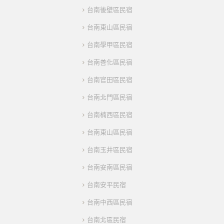
台南後壁區民宿
台南東山區民宿
台南學甲區民宿
台南善化區民宿
台南官田區民宿
台南北門區民宿
台南楠西區民宿
台南東山區民宿
台南玉井區民宿
台南安南區民宿
台南安平民宿
台南中西區民宿
台南北區民宿